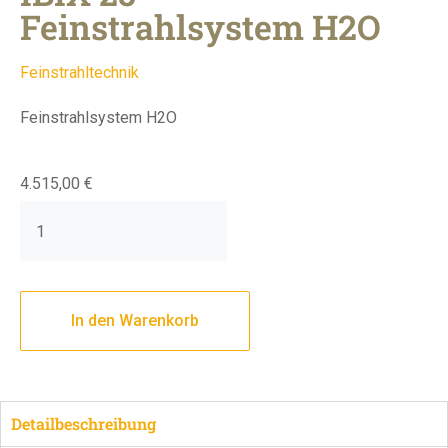
Feinstrahlsystem H2O
Feinstrahltechnik
Feinstrahlsystem H2O
4.515,00
€
In den Warenkorb
Detailbeschreibung