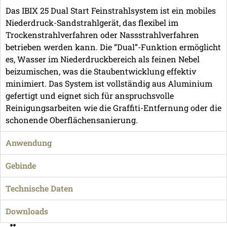
Das IBIX 25 Dual Start Feinstrahlsystem ist ein mobiles
Niederdruck-Sandstrahlgerät, das flexibel im
Trockenstrahlverfahren oder Nassstrahlverfahren
betrieben werden kann. Die “Dual”-Funktion ermöglicht
es, Wasser im Niederdruckbereich als feinen Nebel
beizumischen, was die Staubentwicklung effektiv
minimiert. Das System ist vollständig aus Aluminium
gefertigt und eignet sich für anspruchsvolle
Reinigungsarbeiten wie die Graffiti-Entfernung oder die
schonende Oberflächensanierung.
Anwendung
Gebinde
Technische Daten
Downloads