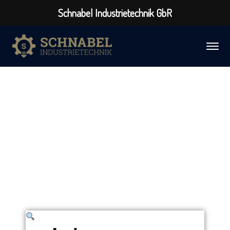
Schnabel Industrietechnik GbR