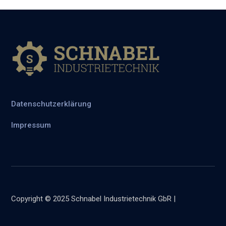
Datenschutzerklärung
Impressum
Copyright © 2025 Schnabel Industrietechnik GbR |