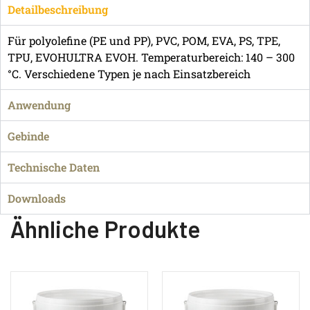
Detailbeschreibung
Für polyolefine (PE und PP), PVC, POM, EVA, PS, TPE,
TPU, EVOHULTRA EVOH. Temperaturbereich: 140 – 300
°C. Verschiedene Typen je nach Einsatzbereich
Anwendung
Gebinde
Technische Daten
Downloads
Ähnliche Produkte