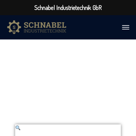
Schnabel Industrietechnik GbR