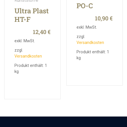
Kunststoffe
PO-C
Ultra Plast
10,90
€
HT-F
exkl. MwSt.
12,40
€
zzgl.
exkl. MwSt.
Versandkosten
zzgl.
Produkt enthält: 1
Versandkosten
kg
Produkt enthält: 1
kg