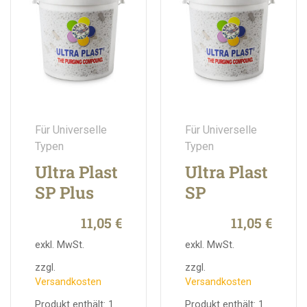
Für Universelle
Für Universelle
Typen
Typen
Ultra Plast
Ultra Plast
SP Plus
SP
11,05
€
11,05
€
exkl. MwSt.
exkl. MwSt.
zzgl.
zzgl.
Versandkosten
Versandkosten
Produkt enthält: 1
Produkt enthält: 1