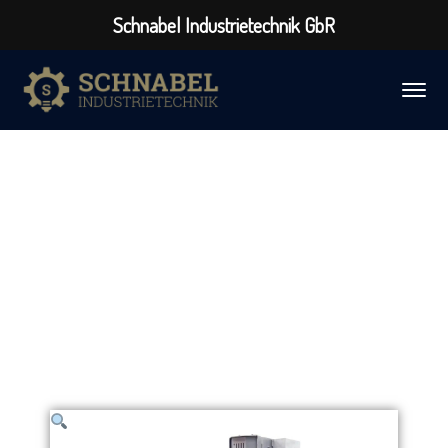
Schnabel Industrietechnik GbR