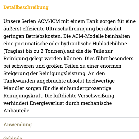
Detailbeschreibung
Unsere Serien ACM/ICM mit einem Tank sorgen für eine
äußerst effiziente Ultraschallreinigung bei absolut
geringen Betriebskosten. Die ACM-Modelle beinhalten
eine pneumatische oder hydraulische Hubladebühne
(Traglast bis zu 2 Tonnen), auf die die Teile zur
Reinigung gelegt werden können. Dies führt besonders
bei schweren und großen Teilen zu einer enormen
Steigerung der Reinigungsleistung. An den
Tankwänden angebrachte absolut hochwertige
Wandler sorgen für die einhundertprozentige
Reinigungskraft. Die luftdichte Verschweißung
verhindert Energieverlust durch mechanische
Anbauteile.
Anwendung
Gebinde