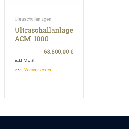
Ultraschallanlagen
Ultraschallanlage
ACM-1000
63.800,00
€
exkl. MwSt.
zzgl.
Versandkosten