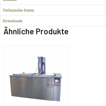
Technische Daten
Downloads
Ähnliche Produkte