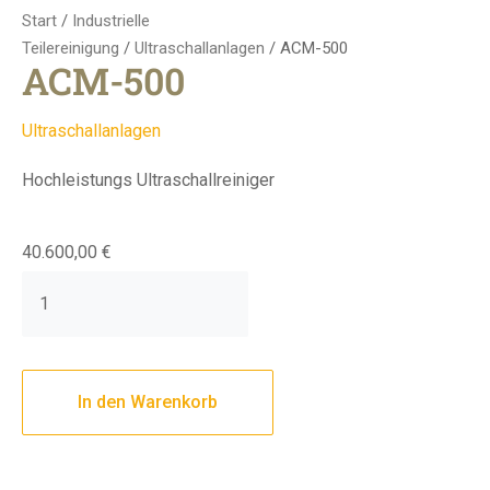
Start
/
Industrielle
Teilereinigung
/
Ultraschallanlagen
/ ACM-500
ACM-500
Ultraschallanlagen
Hochleistungs Ultraschallreiniger
40.600,00
€
In den Warenkorb